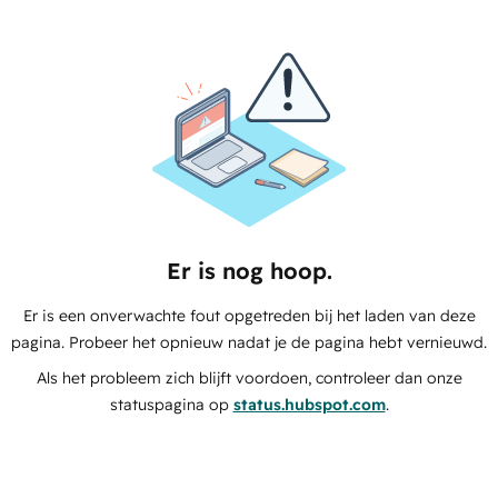
Er is nog hoop.
Er is een onverwachte fout opgetreden bij het laden van deze
pagina. Probeer het opnieuw nadat je de pagina hebt vernieuwd.
Als het probleem zich blijft voordoen, controleer dan onze
statuspagina op
status.hubspot.com
.