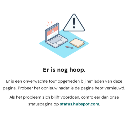
Er is nog hoop.
Er is een onverwachte fout opgetreden bij het laden van deze
pagina. Probeer het opnieuw nadat je de pagina hebt vernieuwd.
Als het probleem zich blijft voordoen, controleer dan onze
statuspagina op
status.hubspot.com
.