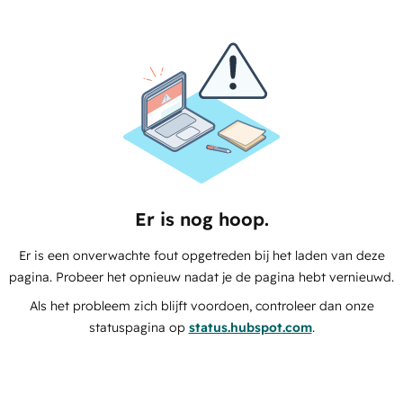
Er is nog hoop.
Er is een onverwachte fout opgetreden bij het laden van deze
pagina. Probeer het opnieuw nadat je de pagina hebt vernieuwd.
Als het probleem zich blijft voordoen, controleer dan onze
statuspagina op
status.hubspot.com
.