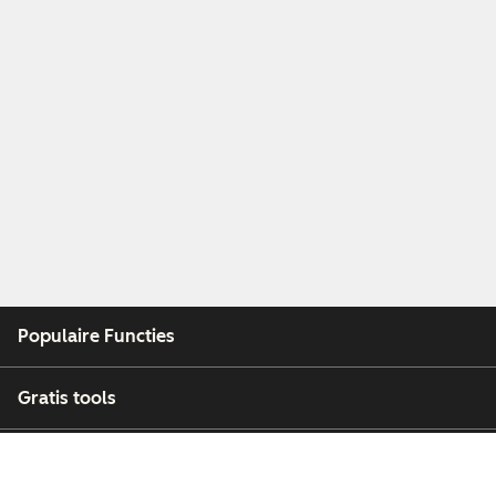
Populaire Functies
Gratis tools
Bedrijf