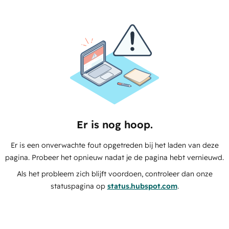
Er is nog hoop.
Er is een onverwachte fout opgetreden bij het laden van deze
pagina. Probeer het opnieuw nadat je de pagina hebt vernieuwd.
Als het probleem zich blijft voordoen, controleer dan onze
statuspagina op
status.hubspot.com
.