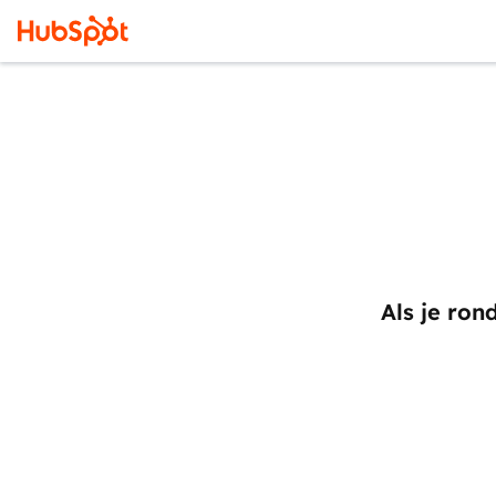
Als je ron