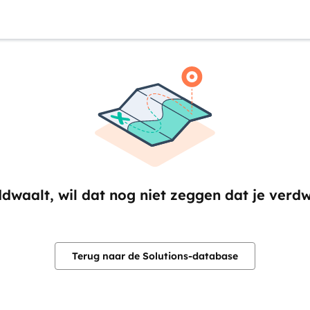
ddwaalt, wil dat nog niet zeggen dat je verd
Terug naar de Solutions-database