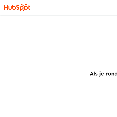
Als je ron