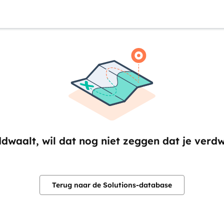
ddwaalt, wil dat nog niet zeggen dat je verd
Terug naar de Solutions-database