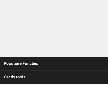
Populaire Functies
Gratis tools
Bedrijf
Klanten