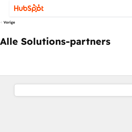
Vorige
Alle Solutions-partners