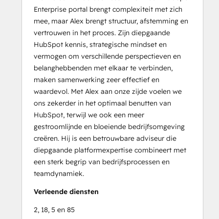
Enterprise portal brengt complexiteit met zich
mee, maar Alex brengt structuur, afstemming en
vertrouwen in het proces. Zijn diepgaande
HubSpot kennis, strategische mindset en
vermogen om verschillende perspectieven en
belanghebbenden met elkaar te verbinden,
maken samenwerking zeer effectief en
waardevol. Met Alex aan onze zijde voelen we
ons zekerder in het optimaal benutten van
HubSpot, terwijl we ook een meer
gestroomlijnde en bloeiende bedrijfsomgeving
creëren. Hij is een betrouwbare adviseur die
diepgaande platformexpertise combineert met
een sterk begrip van bedrijfsprocessen en
teamdynamiek.
Verleende diensten
2, 18, 5 en 85