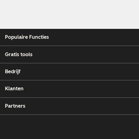
Populaire Functies
Gratis tools
Bedrijf
Klanten
Partners