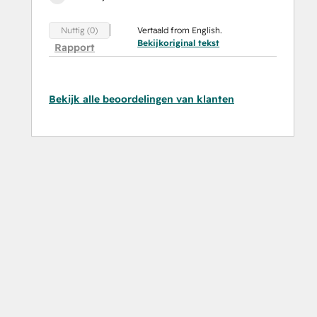
Vertaald from English.
Nuttig (0)
Bekijkoriginal tekst
Rapport
Bekijk alle beoordelingen van klanten