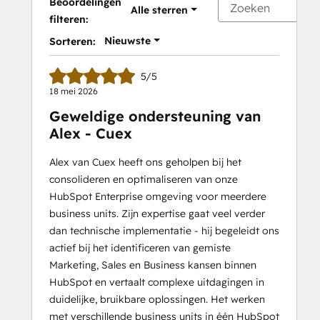
Beoordelingen
Alle sterren
filteren:
Nieuwste
Sorteren:
5/5
18 mei 2026
Geweldige ondersteuning van
Alex - Cuex
Alex van Cuex heeft ons geholpen bij het
consolideren en optimaliseren van onze
HubSpot Enterprise omgeving voor meerdere
business units. Zijn expertise gaat veel verder
dan technische implementatie - hij begeleidt ons
actief bij het identificeren van gemiste
Marketing, Sales en Business kansen binnen
HubSpot en vertaalt complexe uitdagingen in
duidelijke, bruikbare oplossingen. Het werken
met verschillende business units in één HubSpot