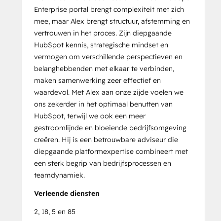
Enterprise portal brengt complexiteit met zich
mee, maar Alex brengt structuur, afstemming en
vertrouwen in het proces. Zijn diepgaande
HubSpot kennis, strategische mindset en
vermogen om verschillende perspectieven en
belanghebbenden met elkaar te verbinden,
maken samenwerking zeer effectief en
waardevol. Met Alex aan onze zijde voelen we
ons zekerder in het optimaal benutten van
HubSpot, terwijl we ook een meer
gestroomlijnde en bloeiende bedrijfsomgeving
creëren. Hij is een betrouwbare adviseur die
diepgaande platformexpertise combineert met
een sterk begrip van bedrijfsprocessen en
teamdynamiek.
Verleende diensten
2, 18, 5 en 85