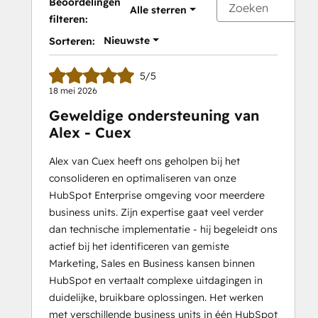
Beoordelingen
Alle sterren
filteren:
Nieuwste
Sorteren:
5/5
18 mei 2026
Geweldige ondersteuning van
Alex - Cuex
Alex van Cuex heeft ons geholpen bij het
consolideren en optimaliseren van onze
HubSpot Enterprise omgeving voor meerdere
business units. Zijn expertise gaat veel verder
dan technische implementatie - hij begeleidt ons
actief bij het identificeren van gemiste
Marketing, Sales en Business kansen binnen
HubSpot en vertaalt complexe uitdagingen in
duidelijke, bruikbare oplossingen. Het werken
met verschillende business units in één HubSpot