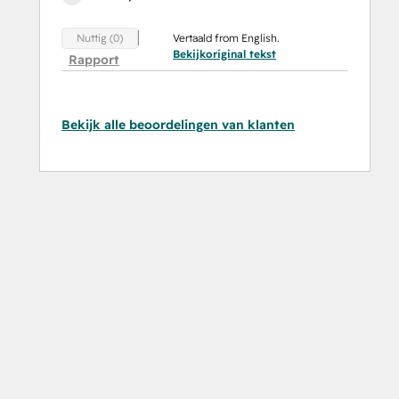
Vertaald from English.
Nuttig (0)
Bekijkoriginal tekst
Rapport
Bekijk alle beoordelingen van klanten