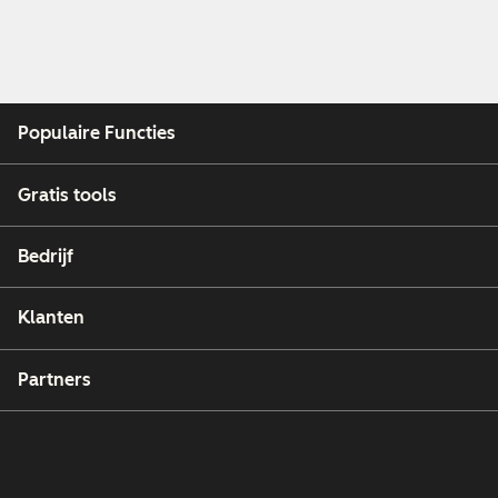
Populaire Functies
Gratis tools
Bedrijf
Klanten
Partners