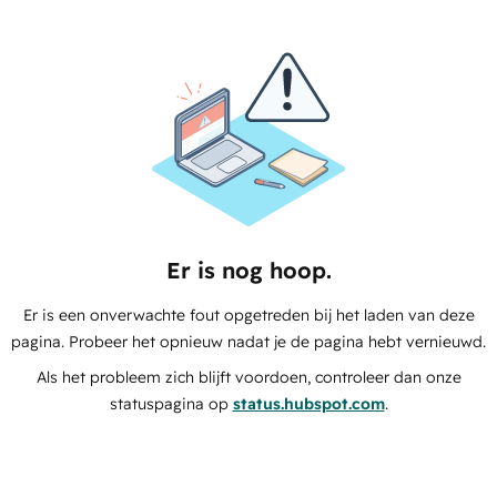
Er is nog hoop.
Er is een onverwachte fout opgetreden bij het laden van deze
pagina. Probeer het opnieuw nadat je de pagina hebt vernieuwd.
Als het probleem zich blijft voordoen, controleer dan onze
statuspagina op
status.hubspot.com
.