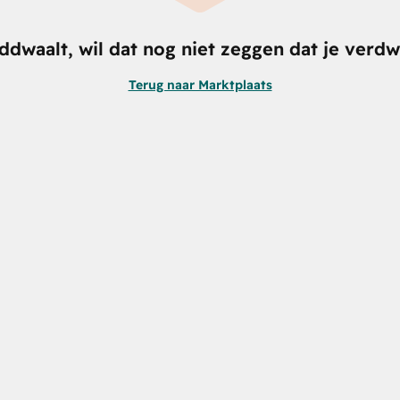
nddwaalt, wil dat nog niet zeggen dat je verdw
Terug naar Marktplaats