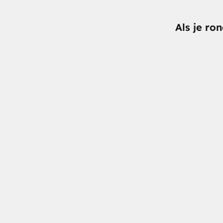
Als je ro