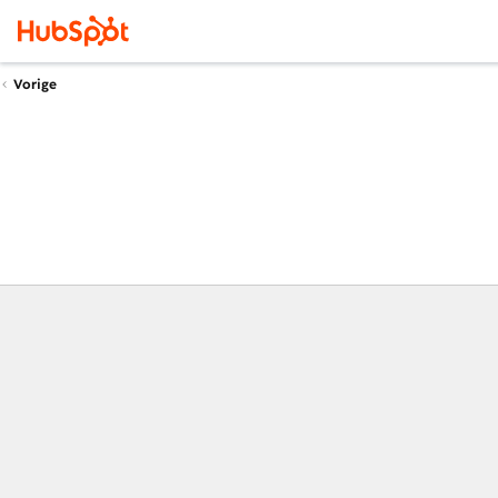
Vorige