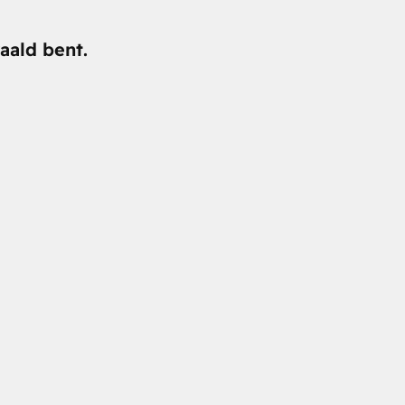
aald bent.