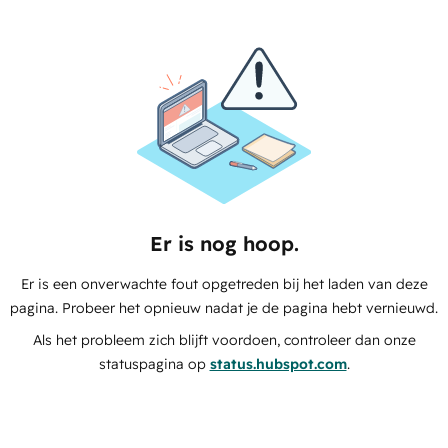
Er is nog hoop.
Er is een onverwachte fout opgetreden bij het laden van deze
pagina. Probeer het opnieuw nadat je de pagina hebt vernieuwd.
Als het probleem zich blijft voordoen, controleer dan onze
statuspagina op
status.hubspot.com
.