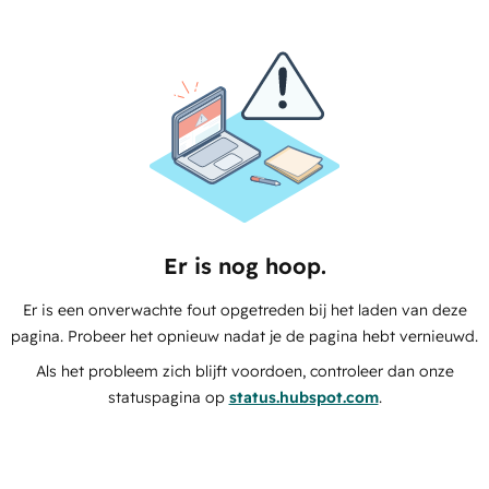
Er is nog hoop.
Er is een onverwachte fout opgetreden bij het laden van deze
pagina. Probeer het opnieuw nadat je de pagina hebt vernieuwd.
Als het probleem zich blijft voordoen, controleer dan onze
statuspagina op
status.hubspot.com
.