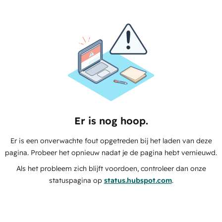
Er is nog hoop.
Er is een onverwachte fout opgetreden bij het laden van deze
pagina. Probeer het opnieuw nadat je de pagina hebt vernieuwd.
Als het probleem zich blijft voordoen, controleer dan onze
statuspagina op
status.hubspot.com
.