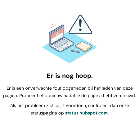
Er is nog hoop.
Er is een onverwachte fout opgetreden bij het laden van deze
pagina. Probeer het opnieuw nadat je de pagina hebt vernieuwd.
Als het probleem zich blijft voordoen, controleer dan onze
statuspagina op
status.hubspot.com
.