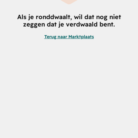
Als je ronddwaalt, wil dat nog niet
zeggen dat je verdwaald bent.
Terug naar Marktplaats