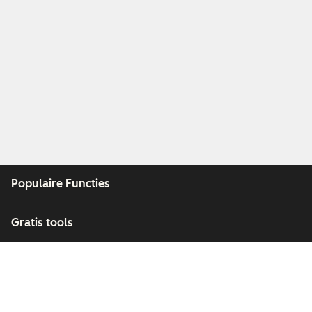
Populaire Functies
Gratis tools
Bedrijf
Klanten