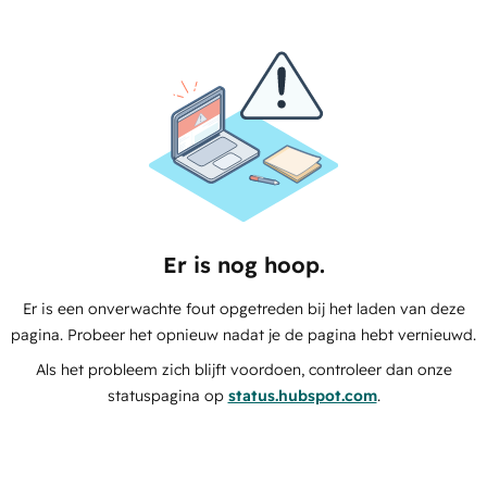
Er is nog hoop.
Er is een onverwachte fout opgetreden bij het laden van deze
pagina. Probeer het opnieuw nadat je de pagina hebt vernieuwd.
Als het probleem zich blijft voordoen, controleer dan onze
statuspagina op
status.hubspot.com
.