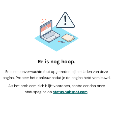
Er is nog hoop.
Er is een onverwachte fout opgetreden bij het laden van deze
pagina. Probeer het opnieuw nadat je de pagina hebt vernieuwd.
Als het probleem zich blijft voordoen, controleer dan onze
statuspagina op
status.hubspot.com
.