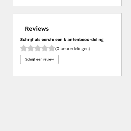
Reviews
Schrijf als eerste een klantenbeoordeling
(0 beoordelingen)
Schrijf een review