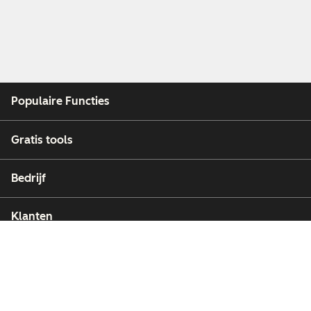
Populaire Functies
Gratis tools
Bedrijf
Klanten
Partners