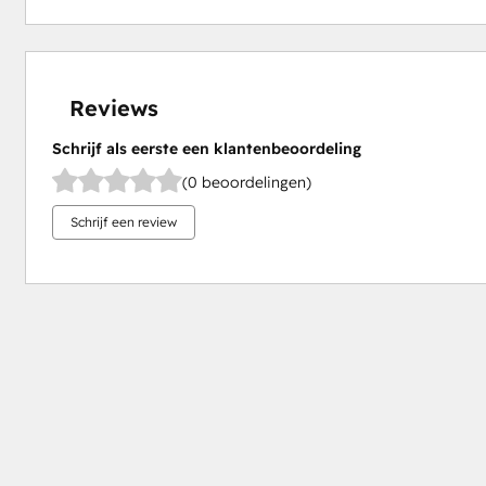
Reviews
Schrijf als eerste een klantenbeoordeling
(0 beoordelingen)
Schrijf een review