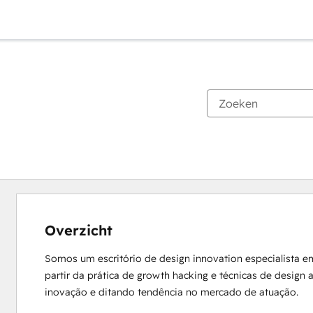
Overzicht
Somos um escritório de design innovation especialista e
partir da prática de growth hacking e técnicas de design
inovação e ditando tendência no mercado de atuação.