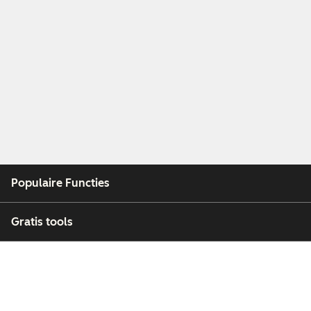
Populaire Functies
Gratis tools
Bedrijf
Klanten