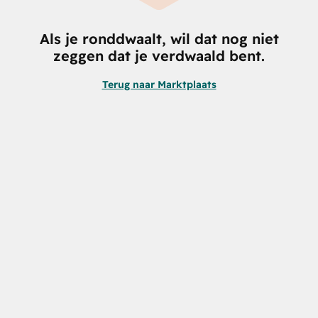
Als je ronddwaalt, wil dat nog niet
zeggen dat je verdwaald bent.
Terug naar Marktplaats