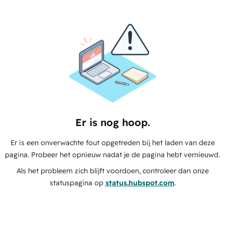
Er is nog hoop.
Er is een onverwachte fout opgetreden bij het laden van deze
pagina. Probeer het opnieuw nadat je de pagina hebt vernieuwd.
Als het probleem zich blijft voordoen, controleer dan onze
statuspagina op
status.hubspot.com
.