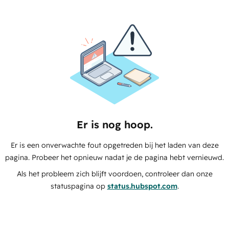
Er is nog hoop.
Er is een onverwachte fout opgetreden bij het laden van deze
pagina. Probeer het opnieuw nadat je de pagina hebt vernieuwd.
Als het probleem zich blijft voordoen, controleer dan onze
statuspagina op
status.hubspot.com
.