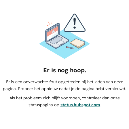
Er is nog hoop.
Er is een onverwachte fout opgetreden bij het laden van deze
pagina. Probeer het opnieuw nadat je de pagina hebt vernieuwd.
Als het probleem zich blijft voordoen, controleer dan onze
statuspagina op
status.hubspot.com
.