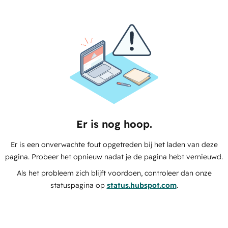
Er is nog hoop.
Er is een onverwachte fout opgetreden bij het laden van deze
pagina. Probeer het opnieuw nadat je de pagina hebt vernieuwd.
Als het probleem zich blijft voordoen, controleer dan onze
statuspagina op
status.hubspot.com
.