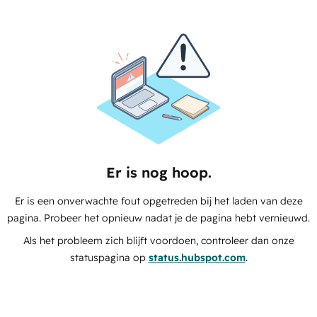
Er is nog hoop.
Er is een onverwachte fout opgetreden bij het laden van deze
pagina. Probeer het opnieuw nadat je de pagina hebt vernieuwd.
Als het probleem zich blijft voordoen, controleer dan onze
statuspagina op
status.hubspot.com
.