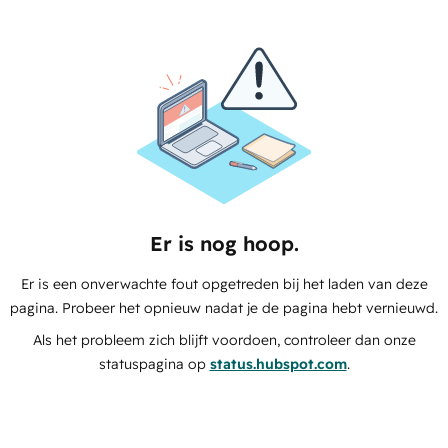
Er is nog hoop.
Er is een onverwachte fout opgetreden bij het laden van deze
pagina. Probeer het opnieuw nadat je de pagina hebt vernieuwd.
Als het probleem zich blijft voordoen, controleer dan onze
statuspagina op
status.hubspot.com
.