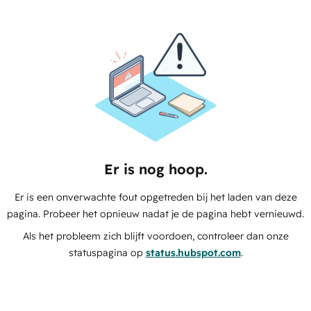
Er is nog hoop.
Er is een onverwachte fout opgetreden bij het laden van deze
pagina. Probeer het opnieuw nadat je de pagina hebt vernieuwd.
Als het probleem zich blijft voordoen, controleer dan onze
statuspagina op
status.hubspot.com
.