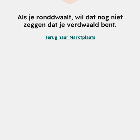
Als je ronddwaalt, wil dat nog niet
zeggen dat je verdwaald bent.
Terug naar Marktplaats