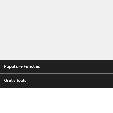
Populaire Functies
Gratis tools
Bedrijf
Klanten