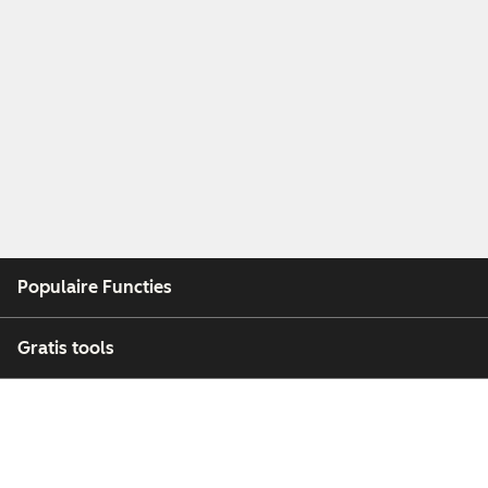
Populaire Functies
Gratis tools
Bedrijf
Klanten