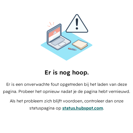
Er is nog hoop.
Er is een onverwachte fout opgetreden bij het laden van deze
pagina. Probeer het opnieuw nadat je de pagina hebt vernieuwd.
Als het probleem zich blijft voordoen, controleer dan onze
statuspagina op
status.hubspot.com
.