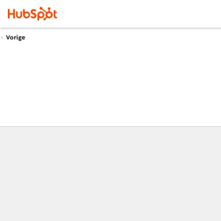
Vorige