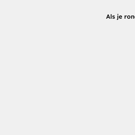
Als je ro