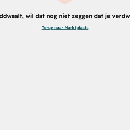
nddwaalt, wil dat nog niet zeggen dat je verdw
Terug naar Marktplaats