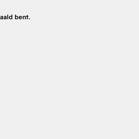
aald bent.