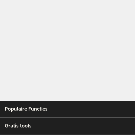
Populaire Functies
Gratis tools