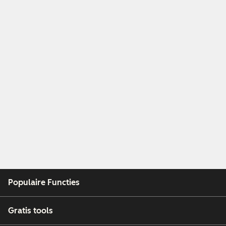
Populaire Functies
Gratis tools