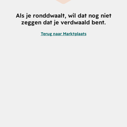
Als je ronddwaalt, wil dat nog niet
zeggen dat je verdwaald bent.
Terug naar Marktplaats