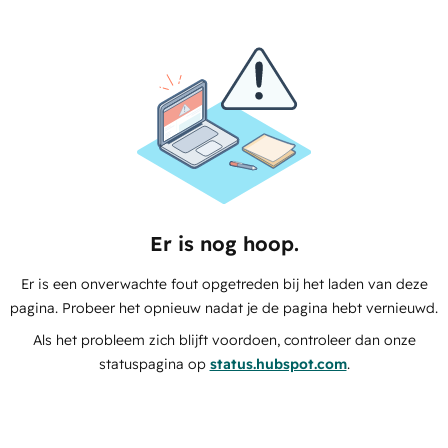
Er is nog hoop.
Er is een onverwachte fout opgetreden bij het laden van deze
pagina. Probeer het opnieuw nadat je de pagina hebt vernieuwd.
Als het probleem zich blijft voordoen, controleer dan onze
statuspagina op
status.hubspot.com
.