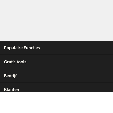
Populaire Functies
Gratis tools
Bedrijf
Klanten
Partners