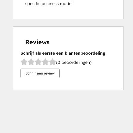
specific business model.
Reviews
Schrijf als eerste een klantenbeoordeling
(0 beoordelingen)
Schrijf een review