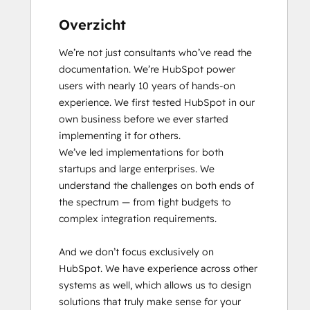
Overzicht
We’re not just consultants who’ve read the 
documentation. We’re HubSpot power 
users with nearly 10 years of hands-on 
experience. We first tested HubSpot in our 
own business before we ever started 
implementing it for others.

We’ve led implementations for both 
startups and large enterprises. We 
understand the challenges on both ends of 
the spectrum — from tight budgets to 
complex integration requirements.

And we don’t focus exclusively on 
HubSpot. We have experience across other 
systems as well, which allows us to design 
solutions that truly make sense for your 