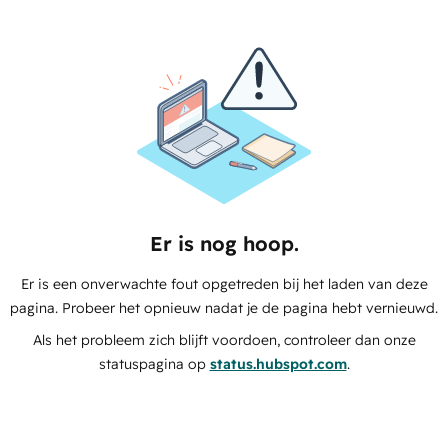
Er is nog hoop.
Er is een onverwachte fout opgetreden bij het laden van deze
pagina. Probeer het opnieuw nadat je de pagina hebt vernieuwd.
Als het probleem zich blijft voordoen, controleer dan onze
statuspagina op
status.hubspot.com
.