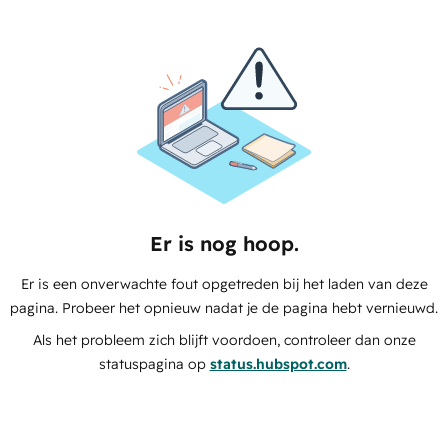
Er is nog hoop.
Er is een onverwachte fout opgetreden bij het laden van deze
pagina. Probeer het opnieuw nadat je de pagina hebt vernieuwd.
Als het probleem zich blijft voordoen, controleer dan onze
statuspagina op
status.hubspot.com
.