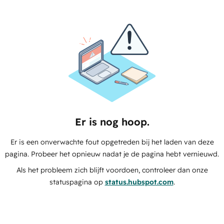
Er is nog hoop.
Er is een onverwachte fout opgetreden bij het laden van deze
pagina. Probeer het opnieuw nadat je de pagina hebt vernieuwd.
Als het probleem zich blijft voordoen, controleer dan onze
statuspagina op
status.hubspot.com
.