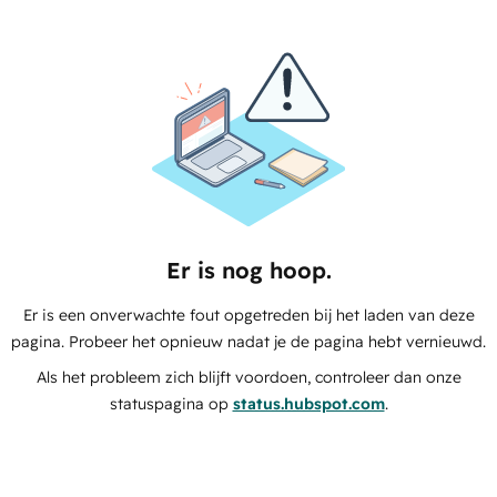
Er is nog hoop.
Er is een onverwachte fout opgetreden bij het laden van deze
pagina. Probeer het opnieuw nadat je de pagina hebt vernieuwd.
Als het probleem zich blijft voordoen, controleer dan onze
statuspagina op
status.hubspot.com
.