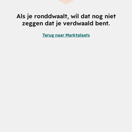
Als je ronddwaalt, wil dat nog niet
zeggen dat je verdwaald bent.
Terug naar Marktplaats