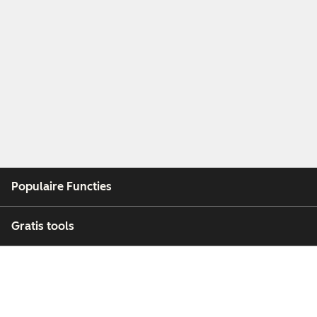
Populaire Functies
Gratis tools
Bedrijf
Klanten