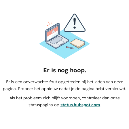
Er is nog hoop.
Er is een onverwachte fout opgetreden bij het laden van deze
pagina. Probeer het opnieuw nadat je de pagina hebt vernieuwd.
Als het probleem zich blijft voordoen, controleer dan onze
statuspagina op
status.hubspot.com
.