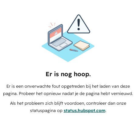
Er is nog hoop.
Er is een onverwachte fout opgetreden bij het laden van deze
pagina. Probeer het opnieuw nadat je de pagina hebt vernieuwd.
Als het probleem zich blijft voordoen, controleer dan onze
statuspagina op
status.hubspot.com
.