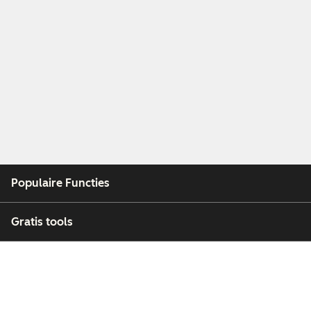
Populaire Functies
Gratis tools
Bedrijf
Klanten