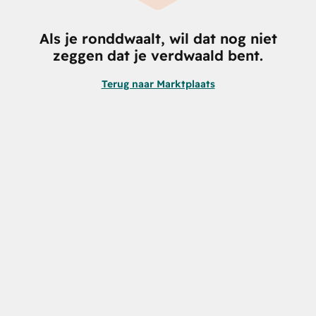
Als je ronddwaalt, wil dat nog niet
zeggen dat je verdwaald bent.
Terug naar Marktplaats