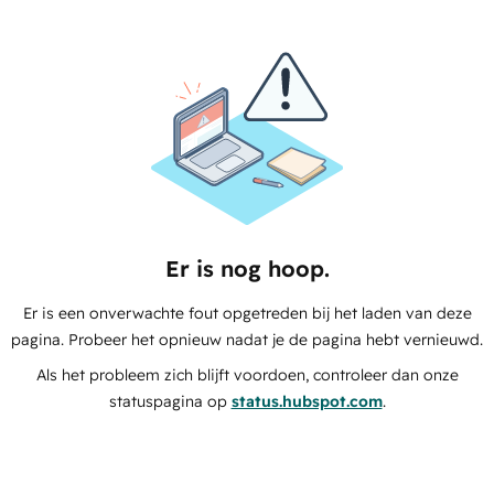
Er is nog hoop.
Er is een onverwachte fout opgetreden bij het laden van deze
pagina. Probeer het opnieuw nadat je de pagina hebt vernieuwd.
Als het probleem zich blijft voordoen, controleer dan onze
statuspagina op
status.hubspot.com
.