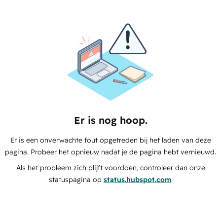
Er is nog hoop.
Er is een onverwachte fout opgetreden bij het laden van deze
pagina. Probeer het opnieuw nadat je de pagina hebt vernieuwd.
Als het probleem zich blijft voordoen, controleer dan onze
statuspagina op
status.hubspot.com
.