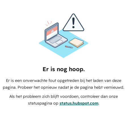
Er is nog hoop.
Er is een onverwachte fout opgetreden bij het laden van deze
pagina. Probeer het opnieuw nadat je de pagina hebt vernieuwd.
Als het probleem zich blijft voordoen, controleer dan onze
statuspagina op
status.hubspot.com
.